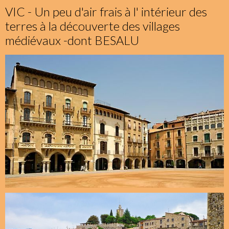
VIC - Un peu d'air frais à l' intérieur des
terres à la découverte des villages
médiévaux -dont BESALU