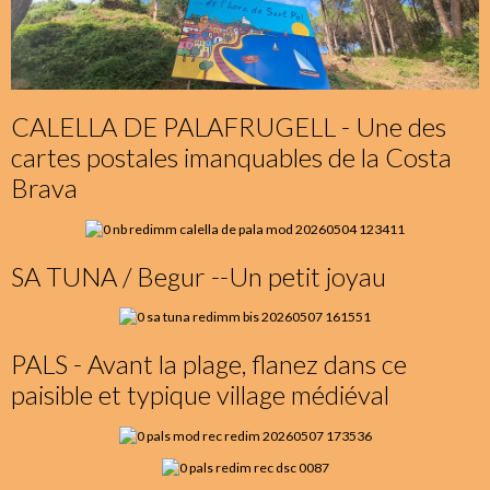
CALELLA DE PALAFRUGELL - Une des
cartes postales imanquables de la Costa
Brava
SA TUNA / Begur --Un petit joyau
PALS - Avant la plage, flanez dans ce
paisible et typique village médiéval