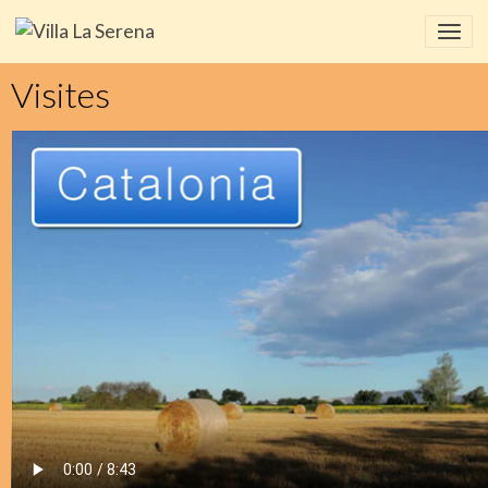
Visites